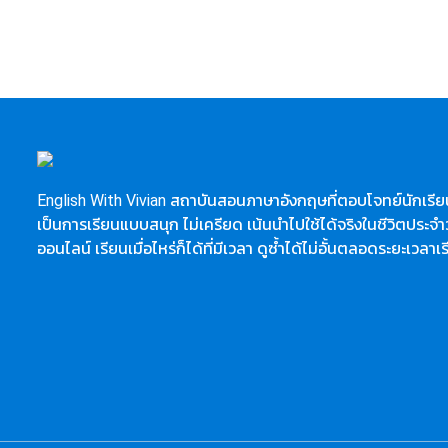
English With Vivian สถาบันสอนภาษาอังกฤษที่ตอบโจทย์นักเรียน
เป็นการเรียนแบบสนุก ไม่เครียด เน้นนำไปใช้ได้จริงในชีวิตประจำว
ออนไลน์ เรียนเมื่อไหร่ก็ได้ที่มีเวลา ดูซ้ำได้ไม่อั้นตลอดระยะเวลาเ