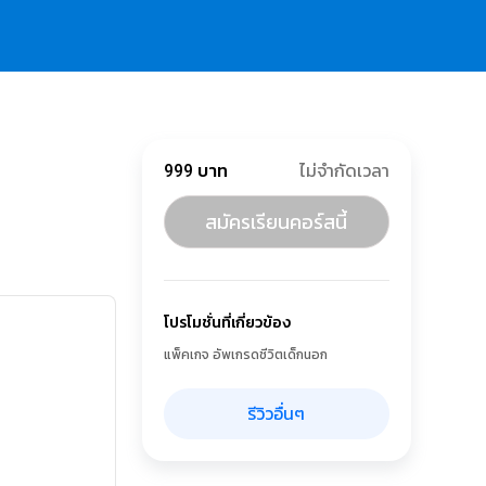
999 บาท
ไม่จำกัดเวลา
สมัครเรียนคอร์สนี้
โปรโมชั่นที่เกี่ยวข้อง
แพ็คเกจ อัพเกรดชีวิตเด็กนอก
รีวิวอื่นๆ