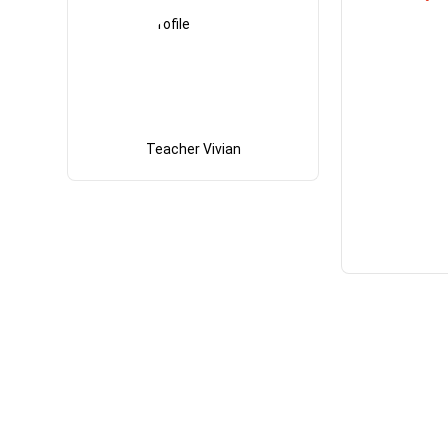
Teacher Vivian